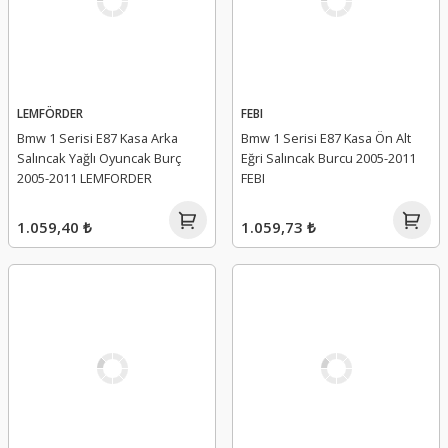
LEMFÖRDER
FEBI
Bmw 1 Serisi E87 Kasa Arka
Bmw 1 Serisi E87 Kasa Ön Alt
Salıncak Yağlı Oyuncak Burç
Eğri Salıncak Burcu 2005-2011
2005-2011 LEMFORDER
FEBI
1.059,40 ₺
1.059,73 ₺