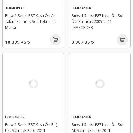
TEKNOROT
LEMFÖRDER
Bmw 1 Serisi E87 Kasa Ön Alt
Bmw 1 Serisi E87 Kasa Ön Sol
Takım Salıncak Seti Teknorot
Üst Salıncak 2005-2011
Marka
LEMFORDER
10.889,46 ₺
3.987,35 ₺
LEMFÖRDER
LEMFÖRDER
Bmw 1 Serisi E87 Kasa Ön Sağ
Bmw 1 Serisi E87 Kasa Ön Sol
Üst Salıncak 2005-2011
Alt Salıncak 2005-2011