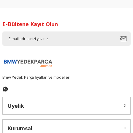
E-Bültene Kayıt Olun
Bmw Yedek Parça fiyatları ve modelleri
Üyelik
Kurumsal