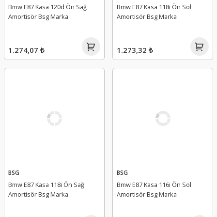
Bmw E87 Kasa 120d Ön Sağ
Bmw E87 Kasa 118i Ön Sol
Amortisör Bsg Marka
Amortisör Bsg Marka
1.274,07 ₺
1.273,32 ₺
BSG
BSG
Bmw E87 Kasa 118i Ön Sağ
Bmw E87 Kasa 116i Ön Sol
Amortisör Bsg Marka
Amortisör Bsg Marka