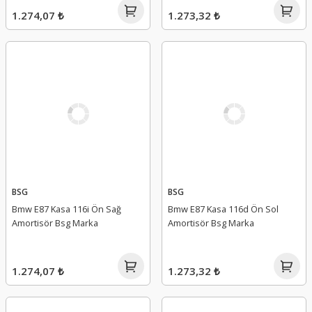
1.274,07 ₺
1.273,32 ₺
BSG
BSG
Bmw E87 Kasa 116i Ön Sağ
Bmw E87 Kasa 116d Ön Sol
Amortisör Bsg Marka
Amortisör Bsg Marka
1.274,07 ₺
1.273,32 ₺