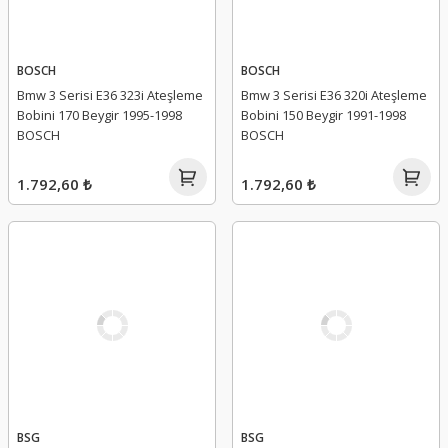
BOSCH
BOSCH
Bmw 3 Serisi E36 323i Ateşleme
Bmw 3 Serisi E36 320i Ateşleme
Bobini 170 Beygir 1995-1998
Bobini 150 Beygir 1991-1998
BOSCH
BOSCH
1.792,60 ₺
1.792,60 ₺
BSG
BSG