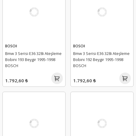
BOSCH
BOSCH
Bmw 3 Serisi E36 328i Ateşleme
Bmw 3 Serisi E36 328i Ateşleme
Bobini 193 Beygir 1995-1998
Bobini 192 Beygir 1995-1998
BOSCH
BOSCH
1.792,60 ₺
1.792,60 ₺