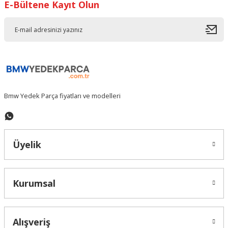
E-Bültene Kayıt Olun
Bmw Yedek Parça fiyatları ve modelleri
Üyelik
Kurumsal
Alışveriş