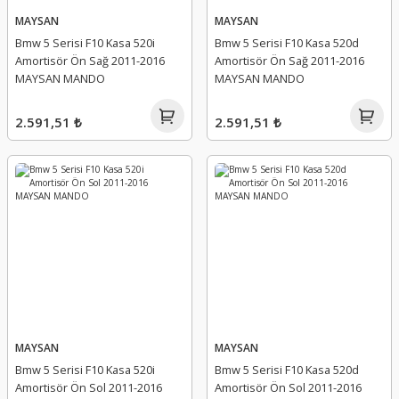
MAYSAN
MAYSAN
Bmw 5 Serisi F10 Kasa 520i
Bmw 5 Serisi F10 Kasa 520d
Amortisör Ön Sağ 2011-2016
Amortisör Ön Sağ 2011-2016
MAYSAN MANDO
MAYSAN MANDO
2.591,51 ₺
2.591,51 ₺
MAYSAN
MAYSAN
Bmw 5 Serisi F10 Kasa 520i
Bmw 5 Serisi F10 Kasa 520d
Amortisör Ön Sol 2011-2016
Amortisör Ön Sol 2011-2016