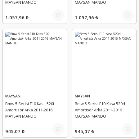
MAYSAN MANDO
MAYSAN MANDO
1.057,96 ₺
1.057,96 ₺
MAYSAN
MAYSAN
Bmw 5 Serisi F10 Kasa 520i
Bmw 5 Serisi F10 Kasa 520d
Amortisör Arka 2011-2016
Amortisör Arka 2011-2016
MAYSAN MANDO
MAYSAN MANDO
945,07 ₺
945,07 ₺