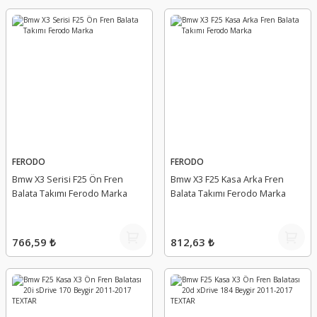
FERODO
FERODO
Bmw X3 Serisi F25 Ön Fren
Bmw X3 F25 Kasa Arka Fren
Balata Takımı Ferodo Marka
Balata Takımı Ferodo Marka
766,59 ₺
812,63 ₺