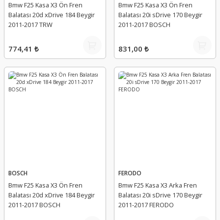
Bmw F25 Kasa X3 Ön Fren
Bmw F25 Kasa X3 Ön Fren
Balatası 20d xDrive 184 Beygir
Balatası 20i sDrive 170 Beygir
2011-2017 TRW
2011-2017 BOSCH
774,41 ₺
831,00 ₺
BOSCH
FERODO
Bmw F25 Kasa X3 Ön Fren
Bmw F25 Kasa X3 Arka Fren
Balatası 20d xDrive 184 Beygir
Balatası 20i sDrive 170 Beygir
2011-2017 BOSCH
2011-2017 FERODO