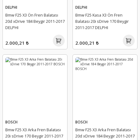
DELPHI
DELPHI
Bmw F25 X3 Ön Fren Balatası
Bmw F25 Kasa X3 Ön Fren
20d xDrive 184 Beygir 2011-2017
Balatası 20i sDrive 170 Beygir
DELPHI
2011-2017 DELPHI
2.000,21 ₺
2.000,21 ₺
BOSCH
BOSCH
Bmw F25 X3 Arka Fren Balatası
Bmw F25 X3 Arka Fren Balatası
20i sDrive 170 Beygir 2011-2017
20d xDrive 184 Beygir 2011-2017