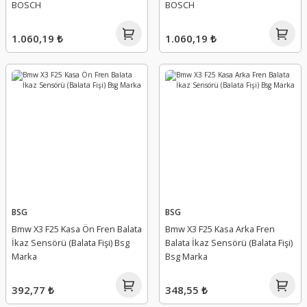
BOSCH
BOSCH
1.060,19 ₺
1.060,19 ₺
BSG
BSG
Bmw X3 F25 Kasa Ön Fren Balata
Bmw X3 F25 Kasa Arka Fren
İkaz Sensörü (Balata Fişi) Bsg
Balata İkaz Sensörü (Balata Fişi)
Marka
Bsg Marka
392,77 ₺
348,55 ₺