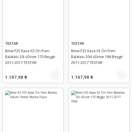
TEXTAR
TEXTAR
Bmw F25 Kasa X3 Ön Fren
Bmw F25 Kasa X3 Ön Fren
Balatası 20i sDrive 170 Beygir
Balatası 20d xDrive 184 Beygir
2011-2017 TEXTAR
2011-2017 TEXTAR
1.167,98 ₺
1.167,98 ₺