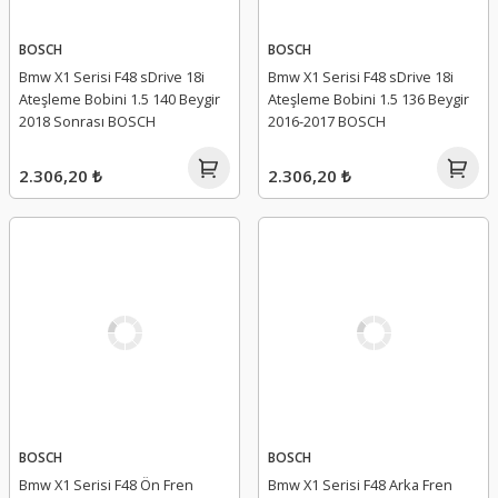
BOSCH
BOSCH
Bmw X1 Serisi F48 sDrive 18i
Bmw X1 Serisi F48 sDrive 18i
Ateşleme Bobini 1.5 140 Beygir
Ateşleme Bobini 1.5 136 Beygir
2018 Sonrası BOSCH
2016-2017 BOSCH
2.306,20 ₺
2.306,20 ₺
BOSCH
BOSCH
Bmw X1 Serisi F48 Ön Fren
Bmw X1 Serisi F48 Arka Fren