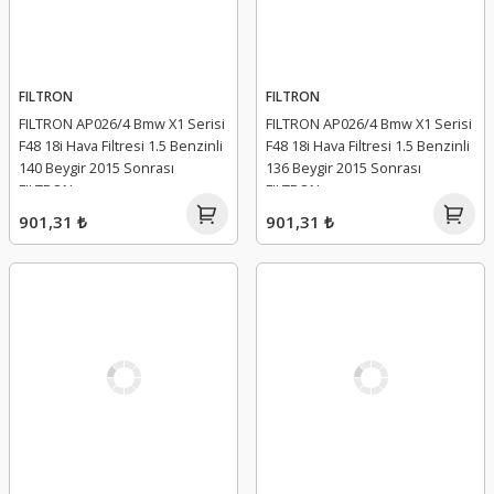
FILTRON
FILTRON
FILTRON AP026/4 Bmw X1 Serisi
FILTRON AP026/4 Bmw X1 Serisi
F48 18i Hava Filtresi 1.5 Benzinli
F48 18i Hava Filtresi 1.5 Benzinli
140 Beygir 2015 Sonrası
136 Beygir 2015 Sonrası
FILTRON
FILTRON
901,31 ₺
901,31 ₺