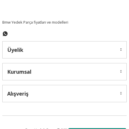
Bmw Yedek Parça fiyatları ve modelleri
Üyelik
Kurumsal
Alışveriş