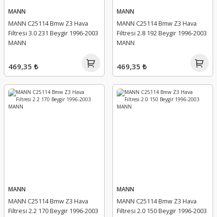
MANN
MANN
MANN C25114 Bmw Z3 Hava
MANN C25114 Bmw Z3 Hava
Filtresi 3.0 231 Beygir 1996-2003
Filtresi 2.8 192 Beygir 1996-2003
MANN
MANN
469,35 ₺
469,35 ₺
MANN
MANN
MANN C25114 Bmw Z3 Hava
MANN C25114 Bmw Z3 Hava
Filtresi 2.2 170 Beygir 1996-2003
Filtresi 2.0 150 Beygir 1996-2003