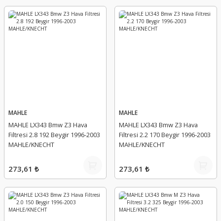
MAHLE
MAHLE
MAHLE LX343 Bmw Z3 Hava
MAHLE LX343 Bmw Z3 Hava
Filtresi 2.8 192 Beygir 1996-2003
Filtresi 2.2 170 Beygir 1996-2003
MAHLE/KNECHT
MAHLE/KNECHT
273,61 ₺
273,61 ₺