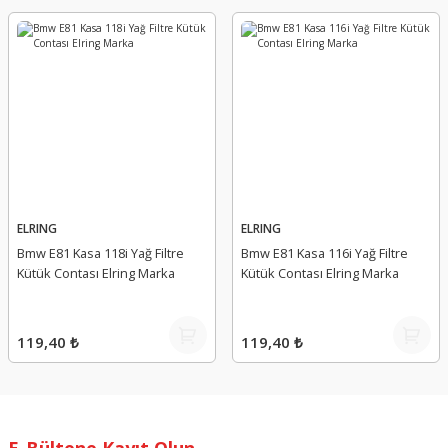
ELRING
ELRING
Bmw E81 Kasa 118i Yağ Filtre
Bmw E81 Kasa 116i Yağ Filtre
Kütük Contası Elring Marka
Kütük Contası Elring Marka
119,40 ₺
119,40 ₺