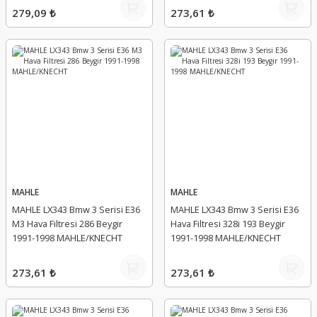
279,09 ₺
273,61 ₺
MAHLE
MAHLE
MAHLE LX343 Bmw 3 Serisi E36
MAHLE LX343 Bmw 3 Serisi E36
M3 Hava Filtresi 286 Beygir
Hava Filtresi 328i 193 Beygir
1991-1998 MAHLE/KNECHT
1991-1998 MAHLE/KNECHT
273,61 ₺
273,61 ₺