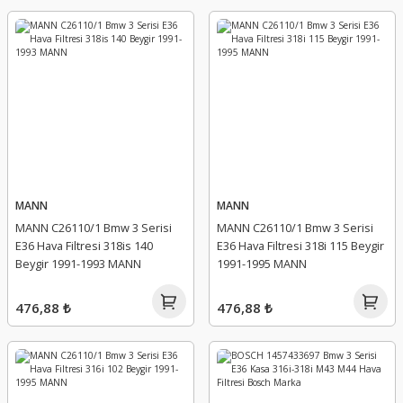
MANN
MANN
MANN C26110/1 Bmw 3 Serisi
MANN C26110/1 Bmw 3 Serisi
E36 Hava Filtresi 318is 140
E36 Hava Filtresi 318i 115 Beygir
Beygir 1991-1993 MANN
1991-1995 MANN
476,88 ₺
476,88 ₺