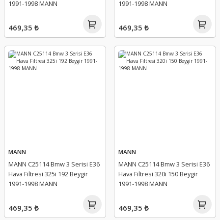
1991-1998 MANN
1991-1998 MANN
469,35 ₺
469,35 ₺
MANN
MANN
MANN C25114 Bmw 3 Serisi E36
MANN C25114 Bmw 3 Serisi E36
Hava Filtresi 325i 192 Beygir
Hava Filtresi 320i 150 Beygir
1991-1998 MANN
1991-1998 MANN
469,35 ₺
469,35 ₺