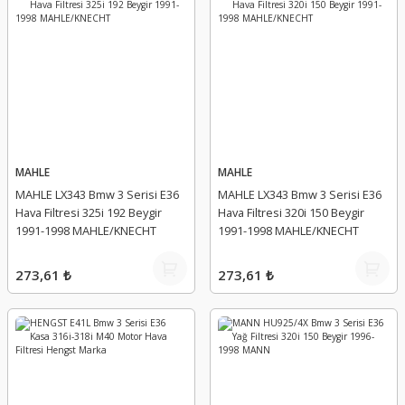
MAHLE
MAHLE
MAHLE LX343 Bmw 3 Serisi E36
MAHLE LX343 Bmw 3 Serisi E36
Hava Filtresi 325i 192 Beygir
Hava Filtresi 320i 150 Beygir
1991-1998 MAHLE/KNECHT
1991-1998 MAHLE/KNECHT
273,61 ₺
273,61 ₺