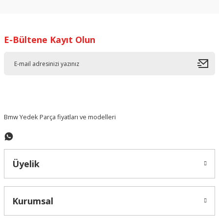
E-Bültene Kayıt Olun
Bmw Yedek Parça fiyatları ve modelleri
Üyelik
Kurumsal