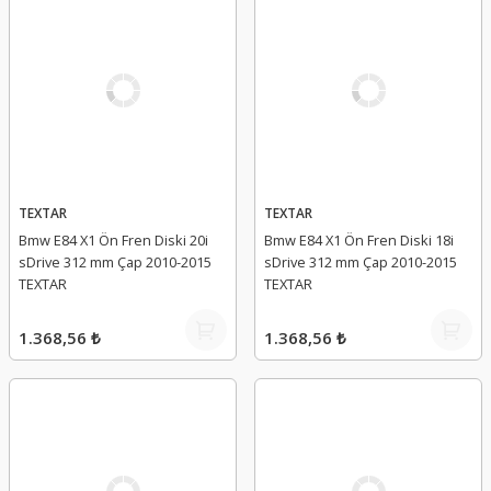
TEXTAR
TEXTAR
Bmw E84 X1 Ön Fren Diski 20i
Bmw E84 X1 Ön Fren Diski 18i
sDrive 312 mm Çap 2010-2015
sDrive 312 mm Çap 2010-2015
TEXTAR
TEXTAR
1.368,56 ₺
1.368,56 ₺