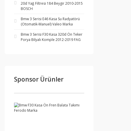
20d Yağ Filtresi 184 Beygir 2010-2015
BOSCH
Bmw 3 Serisi E46 Kasa Su Radyatörü
(Otomatik-Manuel) Valeo Marka
Bmw 3 Serisi F30 Kasa 320d Ön Teker
Porya Bilyalı Komple 2012-2019 FAG
Sponsor Ürünler