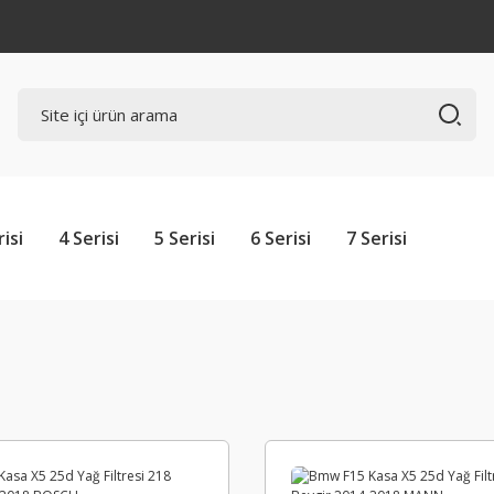
risi
4 Serisi
5 Serisi
6 Serisi
7 Serisi