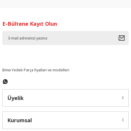
E-Bültene Kayıt Olun
Bmw Yedek Parça fiyatları ve modelleri
Üyelik
Kurumsal