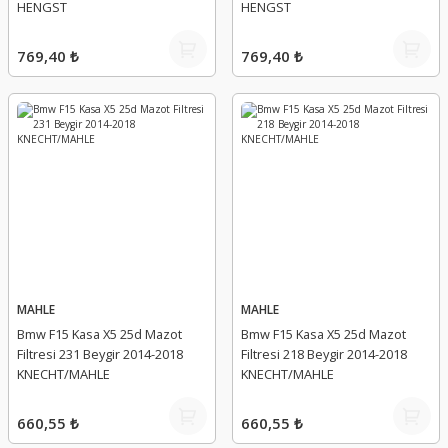
HENGST
HENGST
769,40 ₺
769,40 ₺
MAHLE
MAHLE
Bmw F15 Kasa X5 25d Mazot
Bmw F15 Kasa X5 25d Mazot
Filtresi 231 Beygir 2014-2018
Filtresi 218 Beygir 2014-2018
KNECHT/MAHLE
KNECHT/MAHLE
660,55 ₺
660,55 ₺