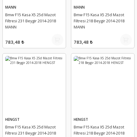
MANN
MANN
Bmw F15 Kasa X5 25d Mazot
Bmw F15 Kasa X5 25d Mazot
Filtresi 231 Beygir 2014-2018
Filtresi 218 Beygir 2014-2018
MANN
MANN
783,48 ₺
783,48 ₺
HENGST
HENGST
Bmw F15 Kasa X5 25d Mazot
Bmw F15 Kasa X5 25d Mazot
Filtresi 231 Beygir 2014-2018
Filtresi 218 Beygir 2014-2018