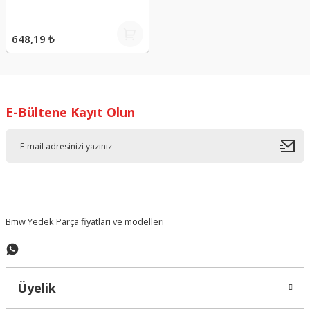
648,19 ₺
E-Bültene Kayıt Olun
Bmw Yedek Parça fiyatları ve modelleri
Üyelik