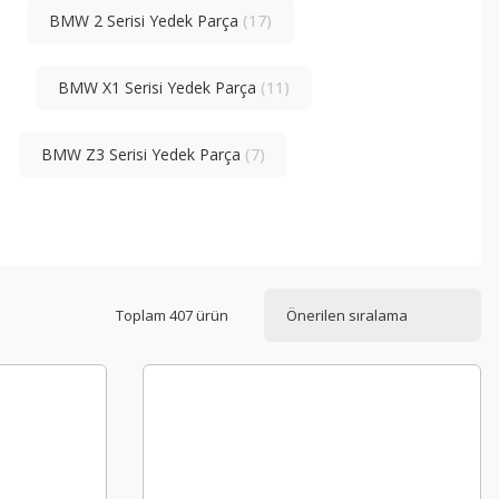
BMW 2 Serisi Yedek Parça
(17)
BMW X1 Serisi Yedek Parça
(11)
BMW Z3 Serisi Yedek Parça
(7)
Toplam 407 ürün