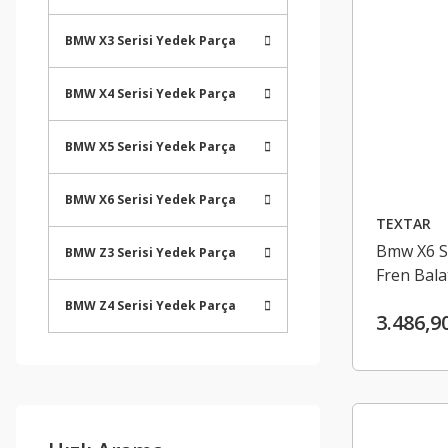
BMW X3 Serisi Yedek Parça
BMW X4 Serisi Yedek Parça
BMW X5 Serisi Yedek Parça
BMW X6 Serisi Yedek Parça
TEXTAR
Bmw X6 Se
BMW Z3 Serisi Yedek Parça
Fren Bala
BMW Z4 Serisi Yedek Parça
3.486,9