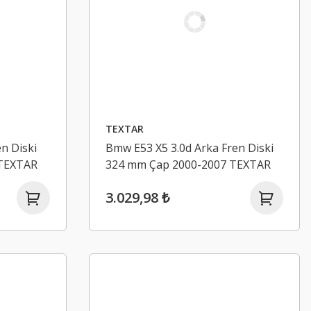
TEXTAR
n Diski
Bmw E53 X5 3.0d Arka Fren Diski
 TEXTAR
324 mm Çap 2000-2007 TEXTAR
3.029,98 ₺