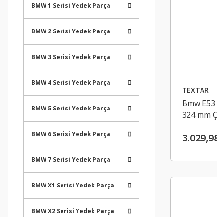
BMW 1 Serisi Yedek Parça
BMW 2 Serisi Yedek Parça
BMW 3 Serisi Yedek Parça
BMW 4 Serisi Yedek Parça
TEXTAR
Bmw E53 X
BMW 5 Serisi Yedek Parça
324 mm Ç
BMW 6 Serisi Yedek Parça
3.029,9
BMW 7 Serisi Yedek Parça
BMW X1 Serisi Yedek Parça
BMW X2 Serisi Yedek Parça