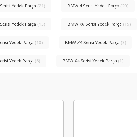
erisi Yedek Parça
(21)
BMW 4 Serisi Yedek Parça
(20)
erisi Yedek Parça
(15)
BMW X6 Serisi Yedek Parça
(15)
risi Yedek Parça
(10)
BMW Z4 Serisi Yedek Parça
(8)
risi Yedek Parça
(6)
BMW X4 Serisi Yedek Parça
(1)