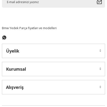
Bmw Yedek Parça fiyatları ve modelleri
Üyelik
Kurumsal
Alışveriş