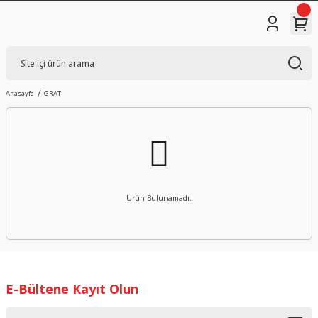
Anasayfa
GRAT
Ürün Bulunamadı.
E-Bültene Kayıt Olun