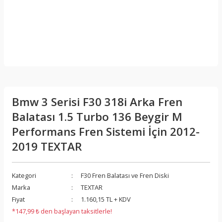
Bmw 3 Serisi F30 318i Arka Fren
Balatası 1.5 Turbo 136 Beygir M
Performans Fren Sistemi İçin 2012-
2019 TEXTAR
Kategori
F30 Fren Balatası ve Fren Diski
Marka
TEXTAR
Fiyat
1.160,15 TL + KDV
*147,99 ₺ den başlayan taksitlerle!