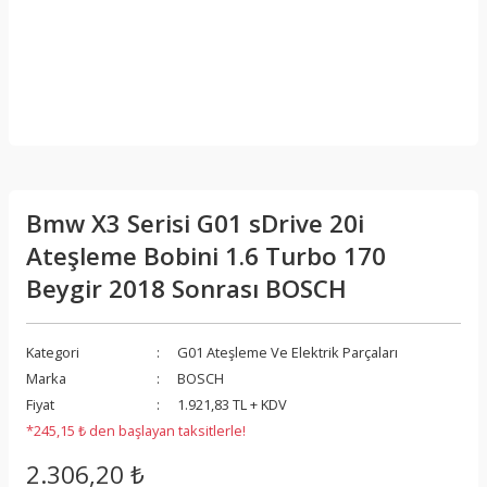
Bmw X3 Serisi G01 sDrive 20i
Ateşleme Bobini 1.6 Turbo 170
Beygir 2018 Sonrası BOSCH
Kategori
G01 Ateşleme Ve Elektrik Parçaları
Marka
BOSCH
Fiyat
1.921,83 TL + KDV
*245,15 ₺ den başlayan taksitlerle!
2.306,20 ₺