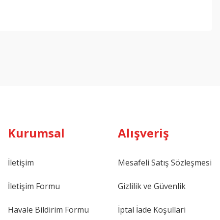
ebilirsiniz.
Kurumsal
Alışveriş
İletişim
Mesafeli Satış Sözleşmesi
İletişim Formu
Gizlilik ve Güvenlik
Havale Bildirim Formu
İptal İade Koşullari