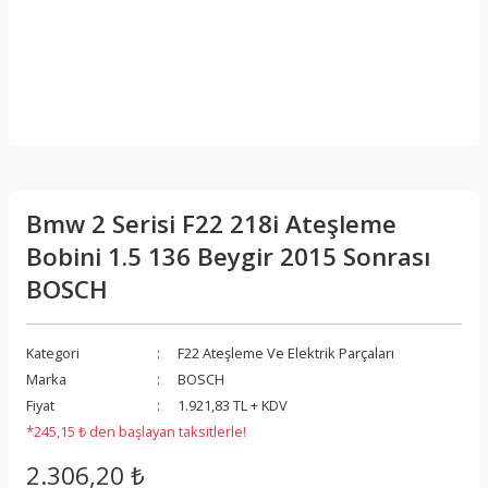
Bmw 2 Serisi F22 218i Ateşleme
Bobini 1.5 136 Beygir 2015 Sonrası
BOSCH
Kategori
F22 Ateşleme Ve Elektrik Parçaları
Marka
BOSCH
Fiyat
1.921,83 TL + KDV
*245,15 ₺ den başlayan taksitlerle!
2.306,20 ₺