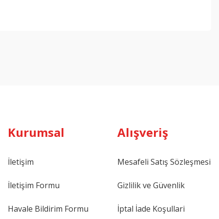
ebilirsiniz.
Kurumsal
Alışveriş
İletişim
Mesafeli Satış Sözleşmesi
İletişim Formu
Gizlilik ve Güvenlik
Havale Bildirim Formu
İptal İade Koşullari