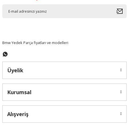
Bmw Yedek Parça fiyatları ve modelleri
Üyelik
Kurumsal
Alışveriş